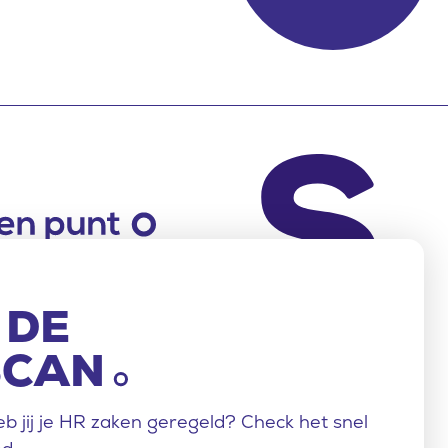
b jij je HR zaken geregeld? Check het snel