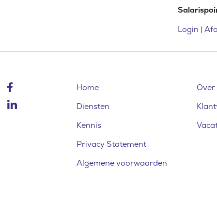
Salarispoi
Login | Af
Home
Over
Diensten
Klant
Kennis
Vaca
Privacy Statement
Algemene voorwaarden